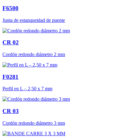
F6500
Junta de estanqueidad de puente
CR 02
Cordón redondo diámetro 2 mm
F0281
Perfil en L – 2,50 x 7 mm
CR 03
Cordón redondo diámetro 3 mm