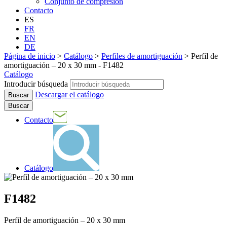
Conjunto de compresión
Contacto
ES
FR
EN
DE
Página de inicio
>
Catálogo
>
Perfiles de amortiguación
>
Perfil de
amortiguación – 20 x 30 mm - F1482
Catálogo
Introducir búsqueda
Descargar el catálogo
Buscar
Contacto
Catálogo
F1482
Perfil de amortiguación – 20 x 30 mm