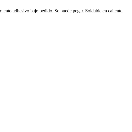
miento adhesivo bajo pedido. Se puede pegar. Soldable en caliente,