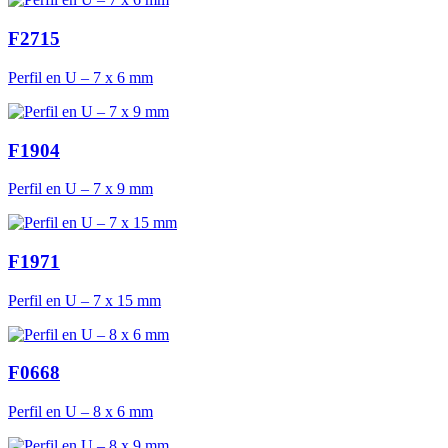
F2715
Perfil en U – 7 x 6 mm
F1904
Perfil en U – 7 x 9 mm
F1971
Perfil en U – 7 x 15 mm
F0668
Perfil en U – 8 x 6 mm