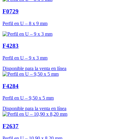
F0729
Perfil en U – 8 x 9 mm
F4283
Perfil en U – 9 x 3 mm
Disponible para la venta en línea
F4284
Perfil en U – 9,50 x 5 mm
Disponible para la venta en línea
F2637
Perfil en U – 10,90 x 8,20 mm