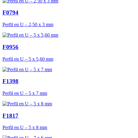
F0794
Perfil en U – 2,50 x 3 mm
F0956
Perfil en U – 5 x 5,60 mm
F1398
Perfil en U – 5 x 7 mm
F1817
Perfil en U – 5 x 8 mm