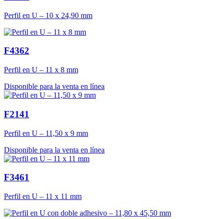
Perfil en U – 10 x 24,90 mm
F4362
Perfil en U – 11 x 8 mm
Disponible para la venta en línea
F2141
Perfil en U – 11,50 x 9 mm
Disponible para la venta en línea
F3461
Perfil en U – 11 x 11 mm