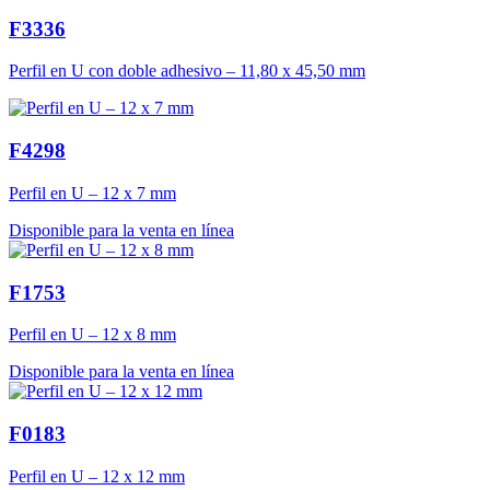
F3336
Perfil en U con doble adhesivo – 11,80 x 45,50 mm
F4298
Perfil en U – 12 x 7 mm
Disponible para la venta en línea
F1753
Perfil en U – 12 x 8 mm
Disponible para la venta en línea
F0183
Perfil en U – 12 x 12 mm