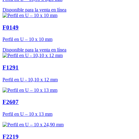
Disponible para la venta en línea
F0149
Perfil en U – 10 x 10 mm
Disponible para la venta en línea
F1291
Perfil en U - 10,10 x 12 mm
F2607
Perfil en U – 10 x 13 mm
F2219