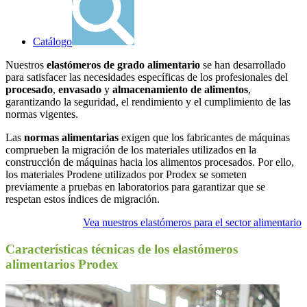
Catálogo
Nuestros
elastómeros de grado alimentario
se han desarrollado
para satisfacer las necesidades específicas de los profesionales del
procesado
,
envasado
y
almacenamiento de alimentos
,
garantizando la seguridad, el rendimiento y el cumplimiento de las
normas vigentes.
Las
normas alimentarias
exigen que los fabricantes de máquinas
comprueben la migración de los materiales utilizados en la
construcción de máquinas hacia los alimentos procesados. Por ello,
los materiales Prodene utilizados por Prodex se someten
previamente a pruebas en laboratorios para garantizar que se
respetan estos índices de migración.
Vea nuestros elastómeros para el sector alimentario
Características técnicas de los elastómeros
alimentarios Prodex