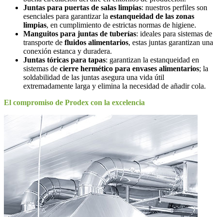
Juntas para puertas de salas limpias
: nuestros perfiles son
esenciales para garantizar la
estanqueidad de las zonas
limpias
, en cumplimiento de estrictas normas de higiene.
Manguitos para juntas de tuberías
: ideales para sistemas de
transporte de
fluidos alimentarios
, estas juntas garantizan una
conexión estanca y duradera.
Juntas tóricas para tapas
: garantizan la estanqueidad en
sistemas de
cierre hermético para envases alimentarios
; la
soldabilidad de las juntas asegura una vida útil
extremadamente larga y elimina la necesidad de añadir cola.
El compromiso de Prodex con la excelencia