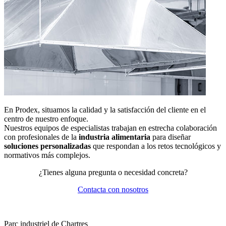
En Prodex, situamos la calidad y la satisfacción del cliente en el
centro de nuestro enfoque.
Nuestros equipos de especialistas trabajan en estrecha colaboración
con profesionales de la
industria alimentaria
para diseñar
soluciones personalizadas
que respondan a los retos tecnológicos y
normativos más complejos.
¿Tienes alguna pregunta o necesidad concreta?
Contacta con nosotros
Parc industriel de Chartres